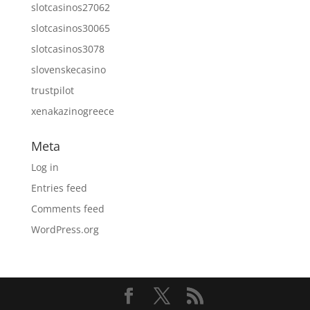
slotcasinos27062
slotcasinos30065
slotcasinos3078
slovenskecasino
trustpilot
xenakazinogreece
Meta
Log in
Entries feed
Comments feed
WordPress.org