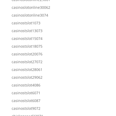
casinoslotonline30062
casinoslotonline3074
casinostslot1073
casinostslot13073
casinostslot15074
casinostslot18075
casinostslot20076
casinostslot27072
casinostslot28061
casinostslot29062
casinostslot4086
casinostslot6071
casinostslot6087
casinostslot9072