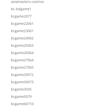
aviamasters-casinos
bc-bdgame1
bcgame2077
bcgame22061
bcgame23061
bcgame24062
bcgame25063
bcgame26064
bcgame27064
bcgame27065
bcgame29072
bcgame30073
bcgame3035
bcgame5079
bcgame60710