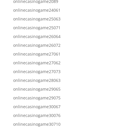
onlinecasinogame2089
onlinecasinogame24061
onlinecasinogame25063
onlinecasinogame25071
onlinecasinogame26064
onlinecasinogame26072
onlinecasinogame27061
onlinecasinogame27062
onlinecasinogame27073
onlinecasinogame28063
onlinecasinogame29065
onlinecasinogame29075
onlinecasinogame30067
onlinecasinogame30076
onlinecasinogame30710