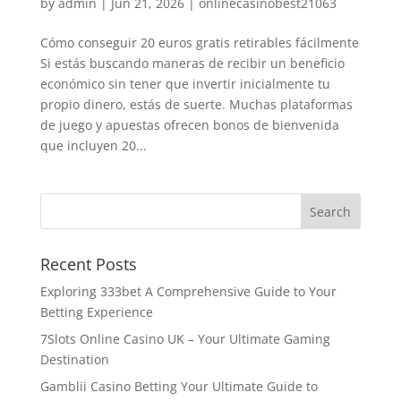
by
admin
|
Jun 21, 2026
|
onlinecasinobest21063
Cómo conseguir 20 euros gratis retirables fácilmente
Si estás buscando maneras de recibir un beneficio
económico sin tener que invertir inicialmente tu
propio dinero, estás de suerte. Muchas plataformas
de juego y apuestas ofrecen bonos de bienvenida
que incluyen 20...
Recent Posts
Exploring 333bet A Comprehensive Guide to Your
Betting Experience
7Slots Online Casino UK – Your Ultimate Gaming
Destination
Gamblii Casino Betting Your Ultimate Guide to