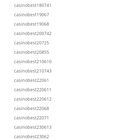
casinobest180741
casinobest19067
casinobest19068
casinobest200742
casinobest20725
casinobest20855
casinobest210610
casinobest210743
casinobest22061
casinobest220611
casinobest220612
casinobest22068
casinobest22071
casinobest230613
casinobest23062