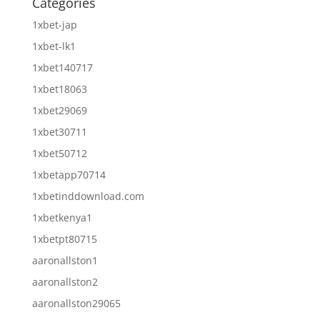
Categories
1xbet-jap
1xbet-lk1
1xbet140717
1xbet18063
1xbet29069
1xbet30711
1xbet50712
1xbetapp70714
1xbetinddownload.com
1xbetkenya1
1xbetpt80715
aaronallston1
aaronallston2
aaronallston29065