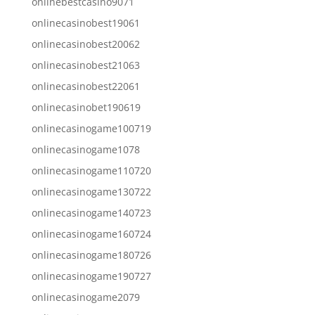
onlinebestcasino9071
onlinecasinobest19061
onlinecasinobest20062
onlinecasinobest21063
onlinecasinobest22061
onlinecasinobet190619
onlinecasinogame100719
onlinecasinogame1078
onlinecasinogame110720
onlinecasinogame130722
onlinecasinogame140723
onlinecasinogame160724
onlinecasinogame180726
onlinecasinogame190727
onlinecasinogame2079