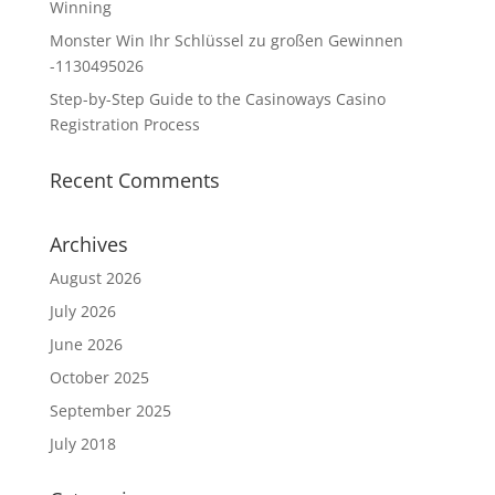
Winning
Monster Win Ihr Schlüssel zu großen Gewinnen
-1130495026
Step-by-Step Guide to the Casinoways Casino
Registration Process
Recent Comments
Archives
August 2026
July 2026
June 2026
October 2025
September 2025
July 2018