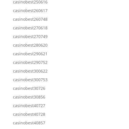
casinobest250616
casinobest260617
casinobest260748
casinobest270618
casinobest270749
casinobest280620
casinobest290621
casinobest290752
casinobest300622
casinobest300753
casinobest30726
casinobest30856
casinobest40727
casinobest40728
casinobest40857