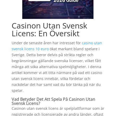
Casinon Utan Svensk
Licens: En Översikt
Under de senaste åren har intresset för
casino utan
svensk licens 10 euro
ökat markant bland spelare i
Sverige. Detta beror delvis på strikta regler och
begränsningar gällande svenska licenser, vilket fått
många att söka alternativa spelmöjligheter. I denna
artikel kommer vi att titta närmare på vad ett casino
utan svensk licens innebär, vilka fördelar och
nackdelar det har samt vad du bör tänka på när du
spelar.
Vad Betyder Det Att Spela På Casinon Utan
Svensk Licens?
Casinon utan svensk licens är spelplattformar som är
registrerade och licensierade av andra länder, oftast