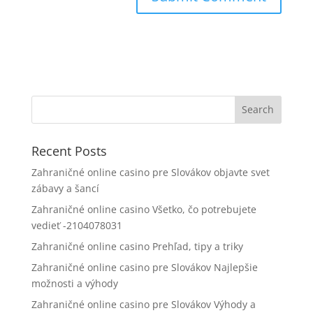
Recent Posts
Zahraničné online casino pre Slovákov objavte svet
zábavy a šancí
Zahraničné online casino Všetko, čo potrebujete
vedieť -2104078031
Zahraničné online casino Prehľad, tipy a triky
Zahraničné online casino pre Slovákov Najlepšie
možnosti a výhody
Zahraničné online casino pre Slovákov Výhody a