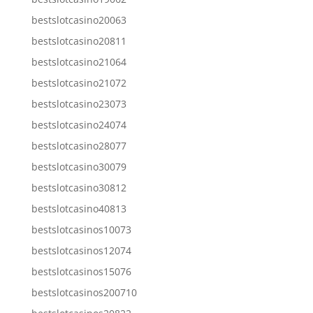
bestslotcasino20063
bestslotcasino20811
bestslotcasino21064
bestslotcasino21072
bestslotcasino23073
bestslotcasino24074
bestslotcasino28077
bestslotcasino30079
bestslotcasino30812
bestslotcasino40813
bestslotcasinos10073
bestslotcasinos12074
bestslotcasinos15076
bestslotcasinos200710