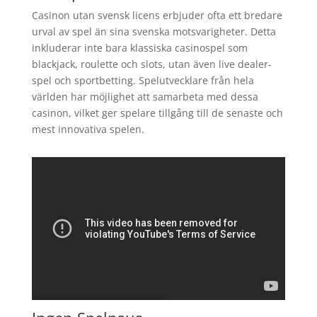
Casinon utan svensk licens erbjuder ofta ett bredare
urval av spel än sina svenska motsvarigheter. Detta
inkluderar inte bara klassiska casinospel som
blackjack, roulette och slots, utan även live dealer-
spel och sportbetting. Spelutvecklare från hela
världen har möjlighet att samarbeta med dessa
casinon, vilket ger spelare tillgång till de senaste och
mest innovativa spelen.