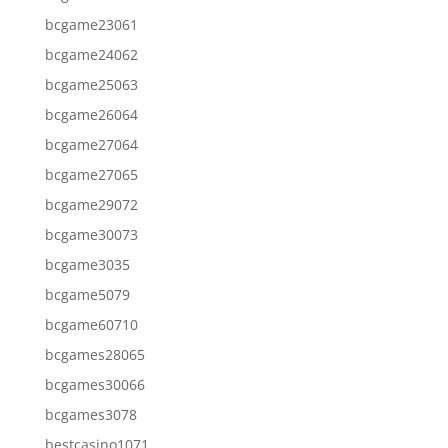
bcgame23061
bcgame24062
bcgame25063
bcgame26064
bcgame27064
bcgame27065
bcgame29072
bcgame30073
bcgame3035
bcgame5079
bcgame60710
bcgames28065
bcgames30066
bcgames3078
bestcasino1071