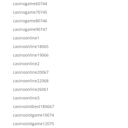
casinogame60744
casinogame70745
casinogame80746
casinogame90747
casinoonline1
casinoonline18065
casinoonline19066
casinoonline2
casinoonline20067
casinoonline22068
casinoonline26061
casinoonline3
casinoslotbest180667
casinoslotgame10074
casinoslotgame12075