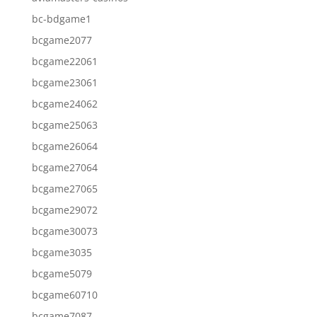
bc-bdgame1
bcgame2077
bcgame22061
bcgame23061
bcgame24062
bcgame25063
bcgame26064
bcgame27064
bcgame27065
bcgame29072
bcgame30073
bcgame3035
bcgame5079
bcgame60710
bcgame7087