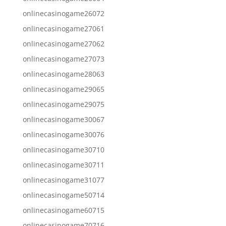
onlinecasinogame26072
onlinecasinogame27061
onlinecasinogame27062
onlinecasinogame27073
onlinecasinogame28063
onlinecasinogame29065
onlinecasinogame29075
onlinecasinogame30067
onlinecasinogame30076
onlinecasinogame30710
onlinecasinogame30711
onlinecasinogame31077
onlinecasinogame50714
onlinecasinogame60715
onlinecasinogame70716