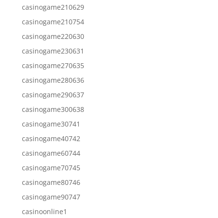
casinogame210629
casinogame210754
casinogame220630
casinogame230631
casinogame270635
casinogame280636
casinogame290637
casinogame300638
casinogame30741
casinogame40742
casinogame60744
casinogame70745
casinogame80746
casinogame90747
casinoonline1