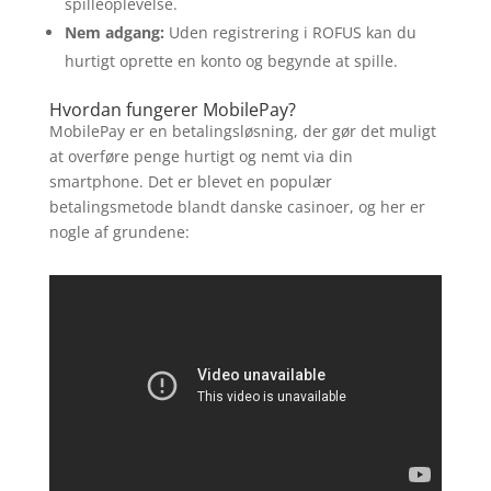
spilleoplevelse.
Nem adgang:
Uden registrering i ROFUS kan du
hurtigt oprette en konto og begynde at spille.
Hvordan fungerer MobilePay?
MobilePay er en betalingsløsning, der gør det muligt
at overføre penge hurtigt og nemt via din
smartphone. Det er blevet en populær
betalingsmetode blandt danske casinoer, og her er
nogle af grundene: