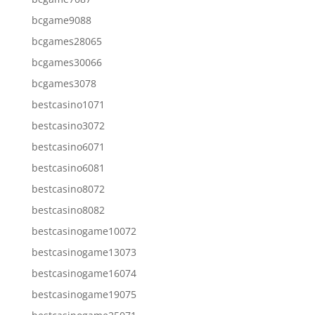
bcgame9088
bcgames28065
bcgames30066
bcgames3078
bestcasino1071
bestcasino3072
bestcasino6071
bestcasino6081
bestcasino8072
bestcasino8082
bestcasinogame10072
bestcasinogame13073
bestcasinogame16074
bestcasinogame19075