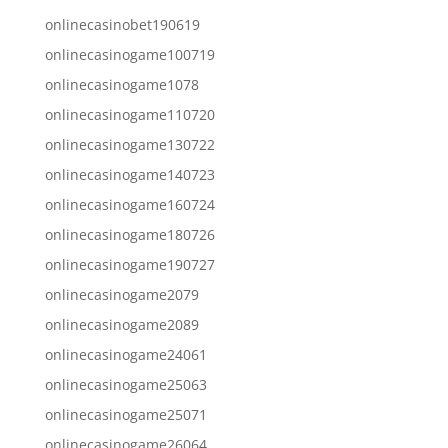
onlinecasinobet190619
onlinecasinogame100719
onlinecasinogame1078
onlinecasinogame110720
onlinecasinogame130722
onlinecasinogame140723
onlinecasinogame160724
onlinecasinogame180726
onlinecasinogame190727
onlinecasinogame2079
onlinecasinogame2089
onlinecasinogame24061
onlinecasinogame25063
onlinecasinogame25071
onlinecasinogame26064