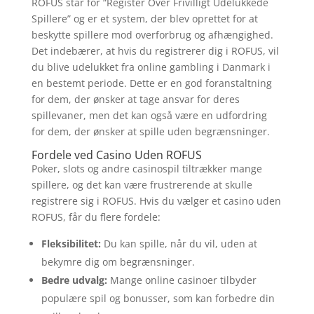
ROFUS står for “Register Over Frivilligt Udelukkede
Spillere” og er et system, der blev oprettet for at
beskytte spillere mod overforbrug og afhængighed.
Det indebærer, at hvis du registrerer dig i ROFUS, vil
du blive udelukket fra online gambling i Danmark i
en bestemt periode. Dette er en god foranstaltning
for dem, der ønsker at tage ansvar for deres
spillevaner, men det kan også være en udfordring
for dem, der ønsker at spille uden begrænsninger.
Fordele ved Casino Uden ROFUS
Poker, slots og andre casinospil tiltrækker mange
spillere, og det kan være frustrerende at skulle
registrere sig i ROFUS. Hvis du vælger et casino uden
ROFUS, får du flere fordele:
Fleksibilitet:
Du kan spille, når du vil, uden at
bekymre dig om begrænsninger.
Bedre udvalg:
Mange online casinoer tilbyder
populære spil og bonusser, som kan forbedre din