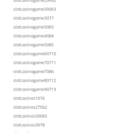
slotcasinogame29062
slotcasinogame30063
slotcasinogame3077
slotcasinogame3083
slotcasinogame4084
slotcasinogame5085
slotcasinogame60710
slotcasinogame70711
slotcasinogame7086
slotcasinogame80712
slotcasinogame90713
slotcasinos1076
slotcasinos27062
slotcasinos30065
slotcasinos3078