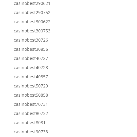
casinobest290621
casinobest290752
casinobest300622
casinobest300753
casinobest30726
casinobest30856
casinobest40727
casinobest40728
casinobest40857
casinobest50729
casinobest50858
casinobest70731
casinobest80732
casinobest8081
casinobest90733