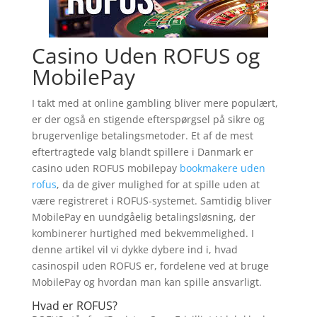
Casino Uden ROFUS og
MobilePay
I takt med at online gambling bliver mere populært,
er der også en stigende efterspørgsel på sikre og
brugervenlige betalingsmetoder. Et af de mest
eftertragtede valg blandt spillere i Danmark er
casino uden ROFUS mobilepay
bookmakere uden
rofus
, da de giver mulighed for at spille uden at
være registreret i ROFUS-systemet. Samtidig bliver
MobilePay en uundgåelig betalingsløsning, der
kombinerer hurtighed med bekvemmelighed. I
denne artikel vil vi dykke dybere ind i, hvad
casinospil uden ROFUS er, fordelene ved at bruge
MobilePay og hvordan man kan spille ansvarligt.
Hvad er ROFUS?