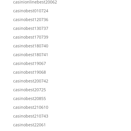
casinionlinebest20062
casinobest010724
casinobest120736
casinobest130737
casinobest170739
casinobest180740
casinobest180741
casinobest19067
casinobest19068
casinobest200742
casinobest20725
casinobest20855
casinobest210610
casinobest210743
casinobest22061