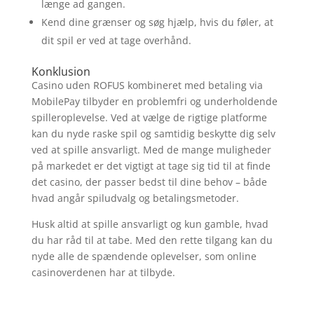
længe ad gangen.
Kend dine grænser og søg hjælp, hvis du føler, at
dit spil er ved at tage overhånd.
Konklusion
Casino uden ROFUS kombineret med betaling via
MobilePay tilbyder en problemfri og underholdende
spilleroplevelse. Ved at vælge de rigtige platforme
kan du nyde raske spil og samtidig beskytte dig selv
ved at spille ansvarligt. Med de mange muligheder
på markedet er det vigtigt at tage sig tid til at finde
det casino, der passer bedst til dine behov – både
hvad angår spiludvalg og betalingsmetoder.
Husk altid at spille ansvarligt og kun gamble, hvad
du har råd til at tabe. Med den rette tilgang kan du
nyde alle de spændende oplevelser, som online
casinoverdenen har at tilbyde.