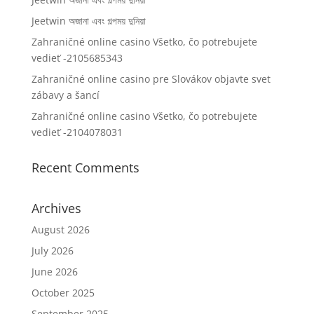
Jeetwin অজানা এবং গল্পময় দুনিয়া
Zahraničné online casino Všetko, čo potrebujete
vedieť -2105685343
Zahraničné online casino pre Slovákov objavte svet
zábavy a šancí
Zahraničné online casino Všetko, čo potrebujete
vedieť -2104078031
Recent Comments
Archives
August 2026
July 2026
June 2026
October 2025
September 2025