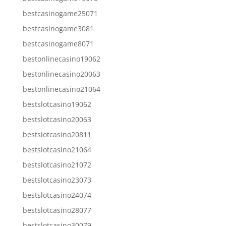
bestcasinogame25071
bestcasinogame3081
bestcasinogame8071
bestonlinecasino19062
bestonlinecasino20063
bestonlinecasino21064
bestslotcasino19062
bestslotcasino20063
bestslotcasino20811
bestslotcasino21064
bestslotcasino21072
bestslotcasino23073
bestslotcasino24074
bestslotcasino28077
bestslotcasino30079