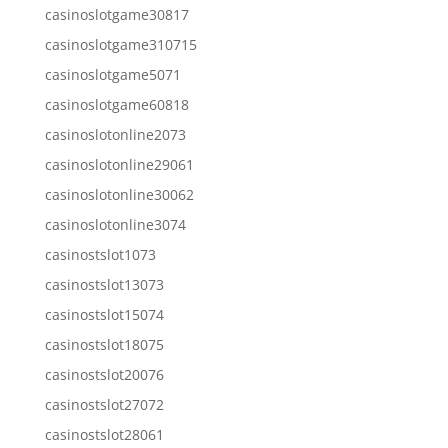
casinoslotgame30817
casinoslotgame310715
casinoslotgame5071
casinoslotgame60818
casinoslotonline2073
casinoslotonline29061
casinoslotonline30062
casinoslotonline3074
casinostslot1073
casinostslot13073
casinostslot15074
casinostslot18075
casinostslot20076
casinostslot27072
casinostslot28061