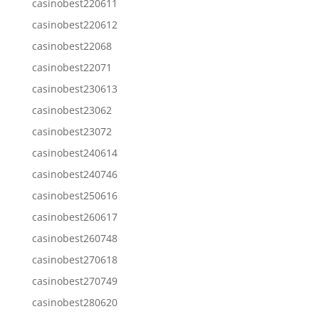
casinobest220611
casinobest220612
casinobest22068
casinobest22071
casinobest230613
casinobest23062
casinobest23072
casinobest240614
casinobest240746
casinobest250616
casinobest260617
casinobest260748
casinobest270618
casinobest270749
casinobest280620