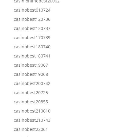
casinionlinebest20062
casinobest010724
casinobest120736
casinobest130737
casinobest170739
casinobest180740
casinobest180741
casinobest19067
casinobest19068
casinobest200742
casinobest20725
casinobest20855
casinobest210610
casinobest210743
casinobest22061