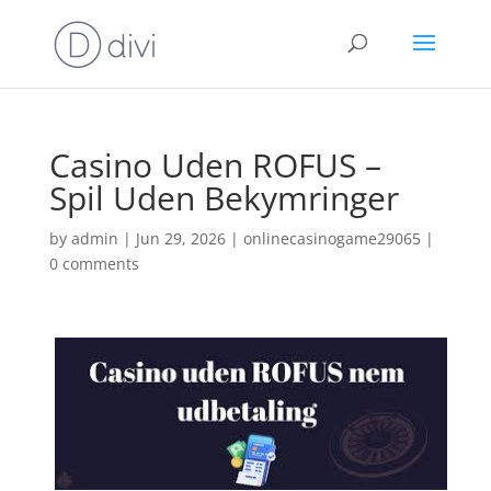
Casino Uden ROFUS –
Spil Uden Bekymringer
by
admin
|
Jun 29, 2026
|
onlinecasinogame29065
|
0 comments