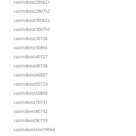
casinobest290621
casinobest290752
casinobest300622
casinobest300753
casinobest30726
casinobest30856
casinobest40727
casinobest40728
casinobest40857
casinobest50729
casinobest50858
casinobest70731
casinobest80732
casinobest90733
casinobestslot19064