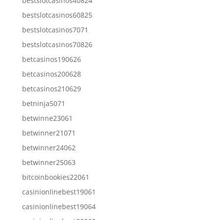
bestslotcasinos40824
bestslotcasinos60825
bestslotcasinos7071
bestslotcasinos70826
betcasinos190626
betcasinos200628
betcasinos210629
betninja5071
betwinne23061
betwinner21071
betwinner24062
betwinner25063
bitcoinbookies22061
casinionlinebest19061
casinionlinebest19064