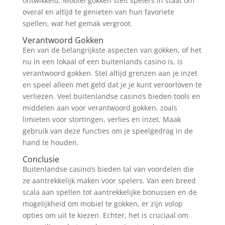
ontwikkeld. Mobiel gokken stelt spelers in staat om
overal en altijd te genieten van hun favoriete
spellen, wat het gemak vergroot.
Verantwoord Gokken
Een van de belangrijkste aspecten van gokken, of het
nu in een lokaal of een buitenlands casino is, is
verantwoord gokken. Stel altijd grenzen aan je inzet
en speel alleen met geld dat je je kunt veroorloven te
verliezen. Veel buitenlandse casino’s bieden tools en
middelen aan voor verantwoord gokken, zoals
limieten voor stortingen, verlies en inzet. Maak
gebruik van deze functies om je speelgedrag in de
hand te houden.
Conclusie
Buitenlandse casino’s bieden tal van voordelen die
ze aantrekkelijk maken voor spelers. Van een breed
scala aan spellen tot aantrekkelijke bonussen en de
mogelijkheid om mobiel te gokken, er zijn volop
opties om uit te kiezen. Echter, het is cruciaal om