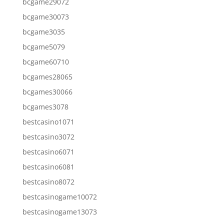
bcgame29072
bcgame30073
bcgame3035
bcgame5079
bcgame60710
bcgames28065
bcgames30066
bcgames3078
bestcasino1071
bestcasino3072
bestcasino6071
bestcasino6081
bestcasino8072
bestcasinogame10072
bestcasinogame13073