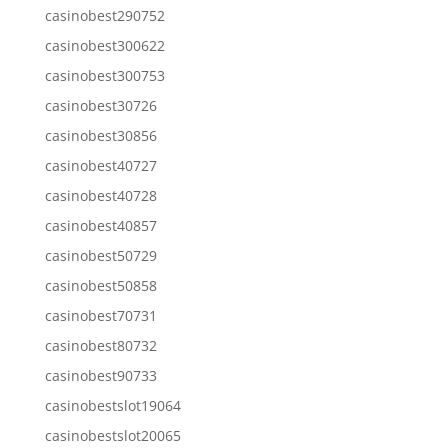
casinobest290752
casinobest300622
casinobest300753
casinobest30726
casinobest30856
casinobest40727
casinobest40728
casinobest40857
casinobest50729
casinobest50858
casinobest70731
casinobest80732
casinobest90733
casinobestslot19064
casinobestslot20065