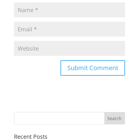
Recent Posts