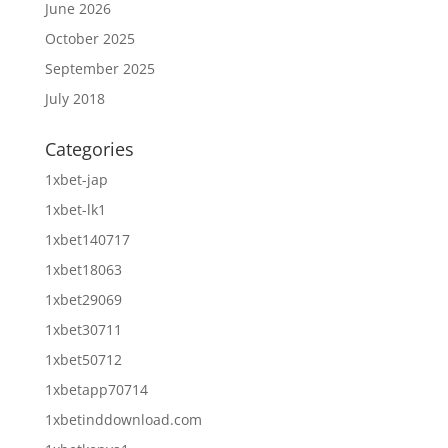
June 2026
October 2025
September 2025
July 2018
Categories
1xbet-jap
1xbet-lk1
1xbet140717
1xbet18063
1xbet29069
1xbet30711
1xbet50712
1xbetapp70714
1xbetinddownload.com