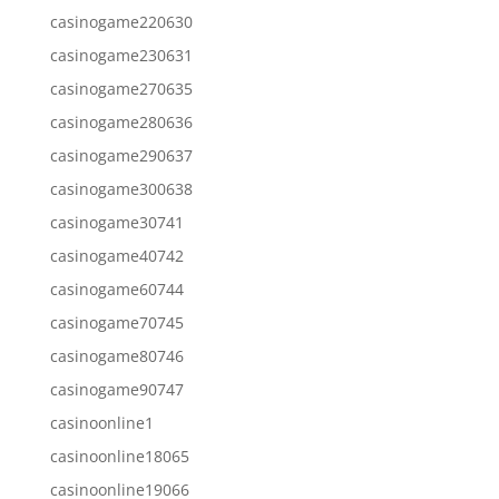
casinogame220630
casinogame230631
casinogame270635
casinogame280636
casinogame290637
casinogame300638
casinogame30741
casinogame40742
casinogame60744
casinogame70745
casinogame80746
casinogame90747
casinoonline1
casinoonline18065
casinoonline19066