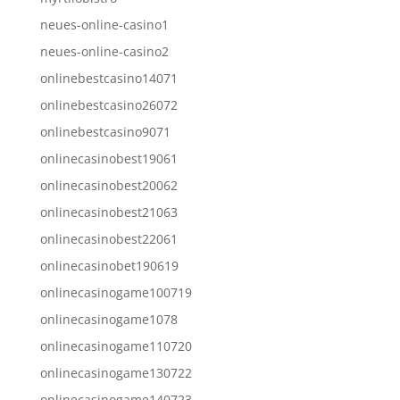
neues-online-casino1
neues-online-casino2
onlinebestcasino14071
onlinebestcasino26072
onlinebestcasino9071
onlinecasinobest19061
onlinecasinobest20062
onlinecasinobest21063
onlinecasinobest22061
onlinecasinobet190619
onlinecasinogame100719
onlinecasinogame1078
onlinecasinogame110720
onlinecasinogame130722
onlinecasinogame140723