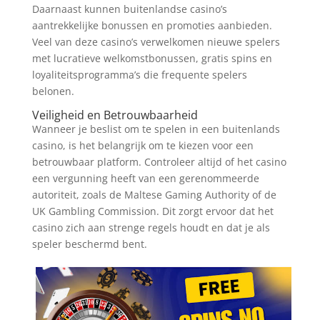
Daarnaast kunnen buitenlandse casino’s
aantrekkelijke bonussen en promoties aanbieden.
Veel van deze casino’s verwelkomen nieuwe spelers
met lucratieve welkomstbonussen, gratis spins en
loyaliteitsprogramma’s die frequente spelers
belonen.
Veiligheid en Betrouwbaarheid
Wanneer je beslist om te spelen in een buitenlands
casino, is het belangrijk om te kiezen voor een
betrouwbaar platform. Controleer altijd of het casino
een vergunning heeft van een gerenommeerde
autoriteit, zoals de Maltese Gaming Authority of de
UK Gambling Commission. Dit zorgt ervoor dat het
casino zich aan strenge regels houdt en dat je als
speler beschermd bent.