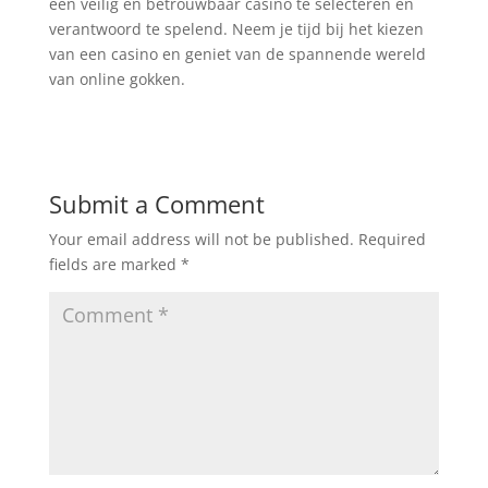
een veilig en betrouwbaar casino te selecteren en
verantwoord te spelend. Neem je tijd bij het kiezen
van een casino en geniet van de spannende wereld
van online gokken.
Submit a Comment
Your email address will not be published.
Required
fields are marked
*