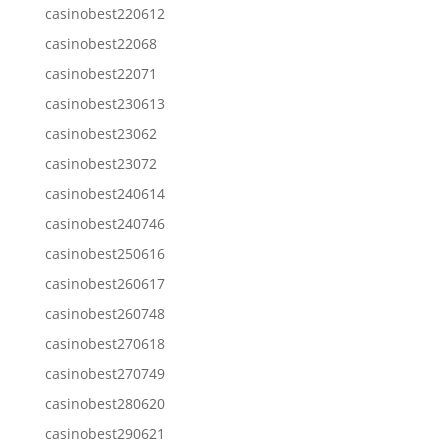
casinobest220612
casinobest22068
casinobest22071
casinobest230613
casinobest23062
casinobest23072
casinobest240614
casinobest240746
casinobest250616
casinobest260617
casinobest260748
casinobest270618
casinobest270749
casinobest280620
casinobest290621