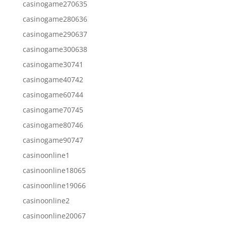
casinogame270635
casinogame280636
casinogame290637
casinogame300638
casinogame30741
casinogame40742
casinogame60744
casinogame70745
casinogame80746
casinogame90747
casinoonline1
casinoonline18065
casinoonline19066
casinoonline2
casinoonline20067