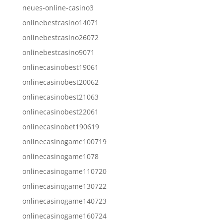
neues-online-casino3
onlinebestcasino14071
onlinebestcasino26072
onlinebestcasino9071
onlinecasinobest19061
onlinecasinobest20062
onlinecasinobest21063
onlinecasinobest22061
onlinecasinobet190619
onlinecasinogame100719
onlinecasinogame1078
onlinecasinogame110720
onlinecasinogame130722
onlinecasinogame140723
onlinecasinogame160724