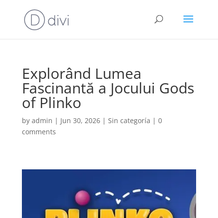
Explorând Lumea
Fascinantă a Jocului Gods
of Plinko
by
admin
|
Jun 30, 2026
|
Sin categoría
|
0
comments