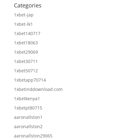
Categories
1xbet-jap
1xbet-lk1
1xbet140717
1xbet18063
1xbet29069
1xbet30711
1xbet50712
1xbetapp70714
1xbetinddownload.com
1xbetkenya1
1xbetpt80715
aaronallston1
aaronallston2
aaronallston29065