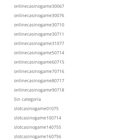
onlinecasinogame30067
onlinecasinogame30076
onlinecasinogame30710
onlinecasinogame30711
onlinecasinogame31077
onlinecasinogame50714
onlinecasinogame60715
onlinecasinogame70716
onlinecasinogame80717
onlinecasinogame90718
Sin categoría
slotcasinogame01075
slotcasinogame100714
slotcasinogame140755
slotcasinogame160756