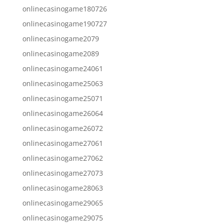
onlinecasinogame180726
onlinecasinogame190727
onlinecasinogame2079
onlinecasinogame2089
onlinecasinogame24061
onlinecasinogame25063
onlinecasinogame25071
onlinecasinogame26064
onlinecasinogame26072
onlinecasinogame27061
onlinecasinogame27062
onlinecasinogame27073
onlinecasinogame28063
onlinecasinogame29065
onlinecasinogame29075