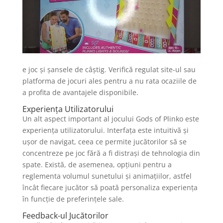
e joc și șansele de câștig. Verifică regulat site-ul sau
platforma de jocuri ales pentru a nu rata ocaziile de
a profita de avantajele disponibile.
Experiența Utilizatorului
Un alt aspect important al jocului Gods of Plinko este
experiența utilizatorului. Interfața este intuitivă și
ușor de navigat, ceea ce permite jucătorilor să se
concentreze pe joc fără a fi distrași de tehnologia din
spate. Există, de asemenea, opțiuni pentru a
reglementa volumul sunetului și animațiilor, astfel
încât fiecare jucător să poată personaliza experiența
în funcție de preferințele sale.
Feedback-ul Jucătorilor