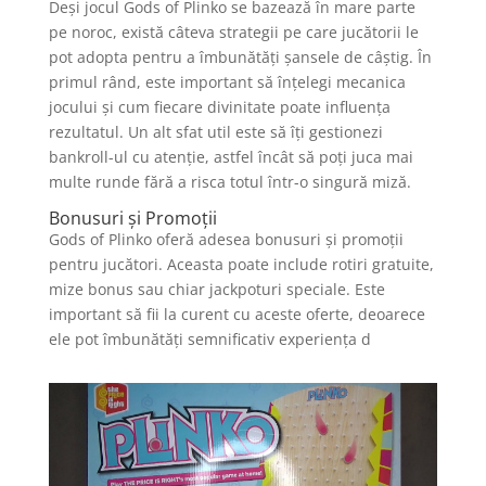
Deși jocul Gods of Plinko se bazează în mare parte
pe noroc, există câteva strategii pe care jucătorii le
pot adopta pentru a îmbunătăți șansele de câștig. În
primul rând, este important să înțelegi mecanica
jocului și cum fiecare divinitate poate influența
rezultatul. Un alt sfat util este să îți gestionezi
bankroll-ul cu atenție, astfel încât să poți juca mai
multe runde fără a risca totul într-o singură miză.
Bonusuri și Promoții
Gods of Plinko oferă adesea bonusuri și promoții
pentru jucători. Aceasta poate include rotiri gratuite,
mize bonus sau chiar jackpoturi speciale. Este
important să fii la curent cu aceste oferte, deoarece
ele pot îmbunătăți semnificativ experiența d