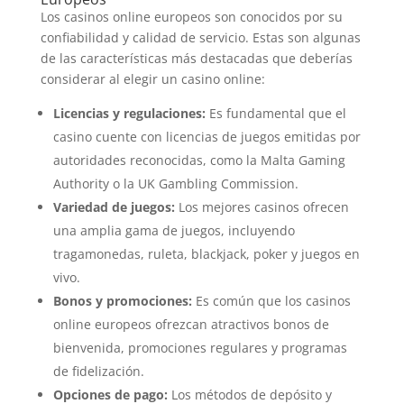
Los casinos online europeos son conocidos por su
confiabilidad y calidad de servicio. Estas son algunas
de las características más destacadas que deberías
considerar al elegir un casino online:
Licencias y regulaciones:
Es fundamental que el
casino cuente con licencias de juegos emitidas por
autoridades reconocidas, como la Malta Gaming
Authority o la UK Gambling Commission.
Variedad de juegos:
Los mejores casinos ofrecen
una amplia gama de juegos, incluyendo
tragamonedas, ruleta, blackjack, poker y juegos en
vivo.
Bonos y promociones:
Es común que los casinos
online europeos ofrezcan atractivos bonos de
bienvenida, promociones regulares y programas
de fidelización.
Opciones de pago:
Los métodos de depósito y