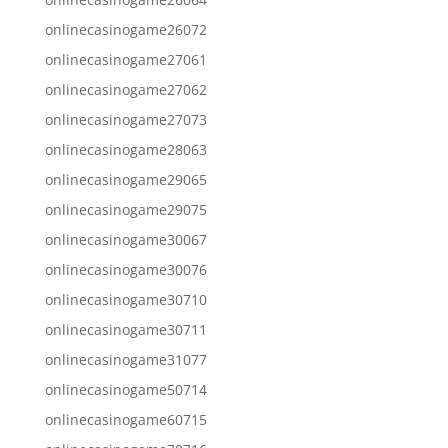
onlinecasinogame26072
onlinecasinogame27061
onlinecasinogame27062
onlinecasinogame27073
onlinecasinogame28063
onlinecasinogame29065
onlinecasinogame29075
onlinecasinogame30067
onlinecasinogame30076
onlinecasinogame30710
onlinecasinogame30711
onlinecasinogame31077
onlinecasinogame50714
onlinecasinogame60715