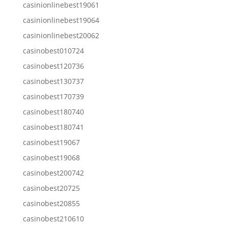
casinionlinebest19061
casinionlinebest19064
casinionlinebest20062
casinobest010724
casinobest120736
casinobest130737
casinobest170739
casinobest180740
casinobest180741
casinobest19067
casinobest19068
casinobest200742
casinobest20725
casinobest20855
casinobest210610