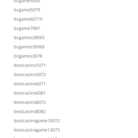
bcgame3035
bcgame5079
bcgame60710
bcgame7087
bcgames28065
bcgames30066
bcgames3078
bestcasino1071
bestcasino3072
bestcasino6071
bestcasino6081
bestcasino8072
bestcasino8082
bestcasinogame10072
bestcasinogame13073