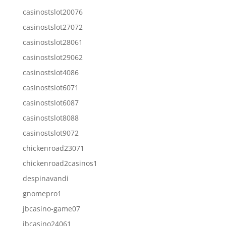
casinostslot20076
casinostslot27072
casinostslot28061
casinostslot29062
casinostslot4086
casinostslot6071
casinostslot6087
casinostslot8088
casinostslot9072
chickenroad23071
chickenroad2casinos1
despinavandi
gnomepro1
jbcasino-game07
jbcasino24061