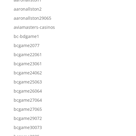
aaronallston2
aaronallston29065
aviamasters-casinos
bc-bdgame1
bcgame2077
bcgame22061
bcgame23061
bcgame24062
bcgame25063
bcgame26064
bcgame27064
bcgame27065
bcgame29072
bcgame30073