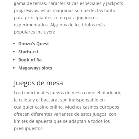
gama de temas, características especiales y jackpots
progresivos, estas máquinas son perfectas tanto
para principiantes como para jugadores
experimentados. Algunos de los títulos más
populares incluyen:
Gonzo’s Quest
Starburst
Book of Ra
Megaways slots
Juegos de mesa
Los tradicionales juegos de mesa como el blackjack,
la ruleta y el baccarat son indispensable en
cualquier casino online. Muchos casinos europeos
ofrecen diferentes variantes de estos juegos, con
límites de apuesta que se adaptan a todos los
presupuestos.