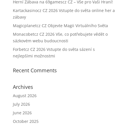
Herní Zábava na 69gamescz CZ – Vše pro Vaši Hraní!
Kartackasinocz CZ 2026 Vstupte do světa online her a
zábavy
Magicplanetcz CZ Objevte Magii Virtuálního Světa
Monacobetcz CZ 2026 Vše, co potřebujete vědět o
sázkovém webu budoucnosti
Forbetcz CZ 2026 Vstupte do světa sázení s
nejlepšími možnostmi
Recent Comments
Archives
August 2026
July 2026
June 2026
October 2025