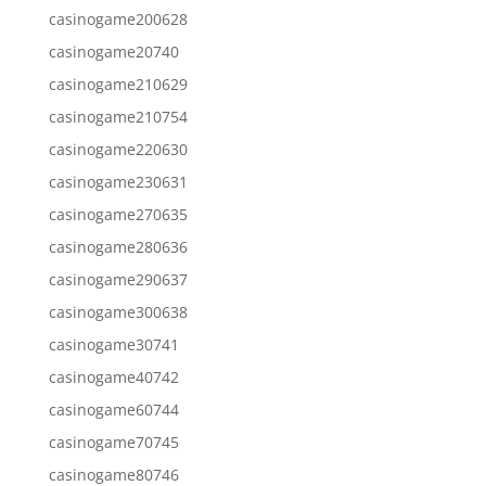
casinogame200628
casinogame20740
casinogame210629
casinogame210754
casinogame220630
casinogame230631
casinogame270635
casinogame280636
casinogame290637
casinogame300638
casinogame30741
casinogame40742
casinogame60744
casinogame70745
casinogame80746