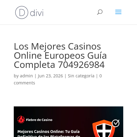
Los Mejores Casinos
Online Europeos Guía
Completa 704926984
by
admin
|
Jun 23, 2026
|
Sin categoría
|
0
comments