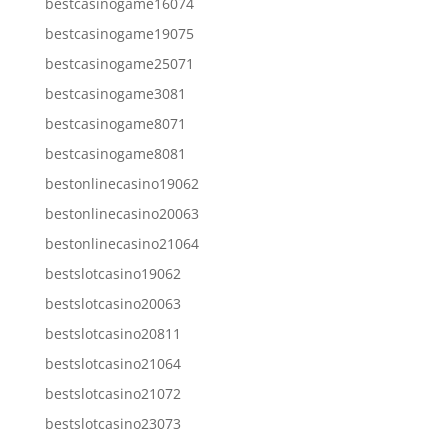
bestcasinogame16074
bestcasinogame19075
bestcasinogame25071
bestcasinogame3081
bestcasinogame8071
bestcasinogame8081
bestonlinecasino19062
bestonlinecasino20063
bestonlinecasino21064
bestslotcasino19062
bestslotcasino20063
bestslotcasino20811
bestslotcasino21064
bestslotcasino21072
bestslotcasino23073