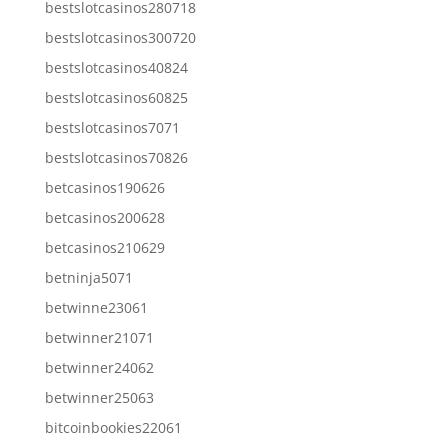
bestslotcasinos280718
bestslotcasinos300720
bestslotcasinos40824
bestslotcasinos60825
bestslotcasinos7071
bestslotcasinos70826
betcasinos190626
betcasinos200628
betcasinos210629
betninja5071
betwinne23061
betwinner21071
betwinner24062
betwinner25063
bitcoinbookies22061