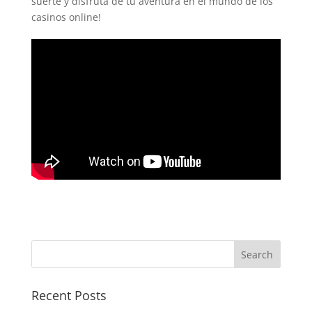
suerte y disfruta de tu aventura en el mundo de los
casinos online!
Recent Posts