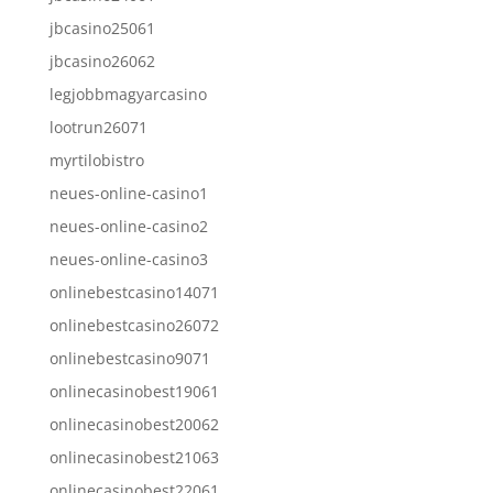
jbcasino25061
jbcasino26062
legjobbmagyarcasino
lootrun26071
myrtilobistro
neues-online-casino1
neues-online-casino2
neues-online-casino3
onlinebestcasino14071
onlinebestcasino26072
onlinebestcasino9071
onlinecasinobest19061
onlinecasinobest20062
onlinecasinobest21063
onlinecasinobest22061