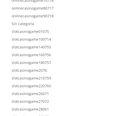
onlinecasinogame70716
onlinecasinogame80717
onlinecasinogame90718
Sin categoría
slotcasinogame01075
slotcasinogame100714
slotcasinogame140755
slotcasinogame160756
slotcasinogame180757
slotcasinogame2076
slotcasinogame210759
slotcasinogame220760
slotcasinogame26071
slotcasinogame27072
slotcasinogame28061