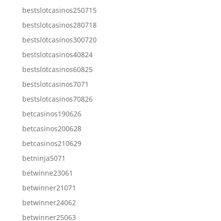
bestslotcasinos250715
bestslotcasinos280718
bestslotcasinos300720
bestslotcasinos40824
bestslotcasinos60825
bestslotcasinos7071
bestslotcasinos70826
betcasinos190626
betcasinos200628
betcasinos210629
betninja5071
betwinne23061
betwinner21071
betwinner24062
betwinner25063