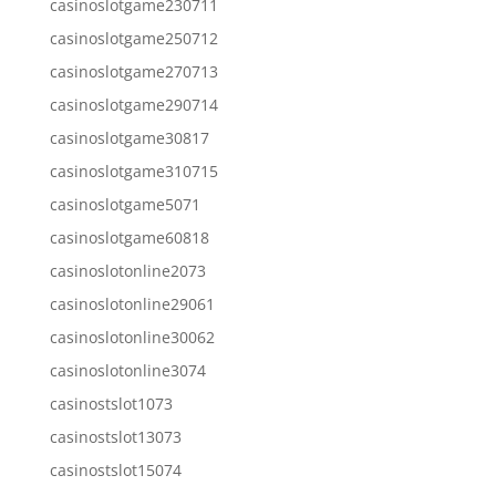
casinoslotgame230711
casinoslotgame250712
casinoslotgame270713
casinoslotgame290714
casinoslotgame30817
casinoslotgame310715
casinoslotgame5071
casinoslotgame60818
casinoslotonline2073
casinoslotonline29061
casinoslotonline30062
casinoslotonline3074
casinostslot1073
casinostslot13073
casinostslot15074