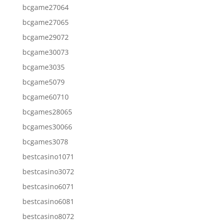
bcgame27064
bcgame27065
bcgame29072
bcgame30073
bcgame3035
bcgame5079
bcgame60710
bcgames28065
bcgames30066
bcgames3078
bestcasino1071
bestcasino3072
bestcasino6071
bestcasino6081
bestcasino8072