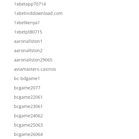
1xbetapp70714
1xbetinddownload.com
1xbetkenya1
1xbetpt80715
aaronallston1
aaronallston2
aaronallston29065
aviamasters-casinos
bc-bdgame1
bcgame2077
bcgame22061
bcgame23061
bcgame24062
bcgame25063
bcgame26064