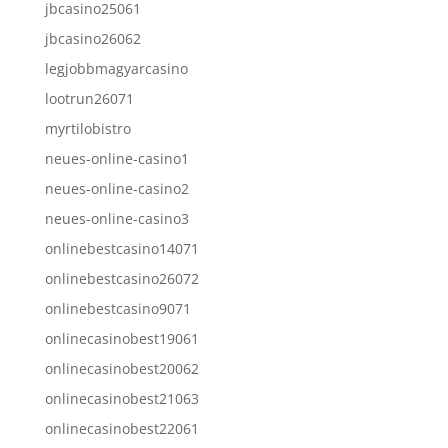
jbcasino25061
jbcasino26062
legjobbmagyarcasino
lootrun26071
myrtilobistro
neues-online-casino1
neues-online-casino2
neues-online-casino3
onlinebestcasino14071
onlinebestcasino26072
onlinebestcasino9071
onlinecasinobest19061
onlinecasinobest20062
onlinecasinobest21063
onlinecasinobest22061