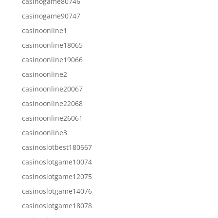
casinogame80746
casinogame90747
casinoonline1
casinoonline18065
casinoonline19066
casinoonline2
casinoonline20067
casinoonline22068
casinoonline26061
casinoonline3
casinoslotbest180667
casinoslotgame10074
casinoslotgame12075
casinoslotgame14076
casinoslotgame18078