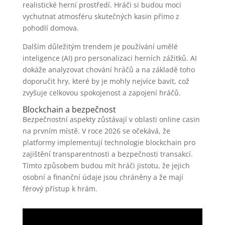
realistické herní prostředí. Hráči si budou moci
vychutnat atmosféru skutečných kasin přímo z
pohodlí domova.
Dalším důležitým trendem je používání umělé
inteligence (AI) pro personalizaci herních zážitků. AI
dokáže analyzovat chování hráčů a na základě toho
doporučit hry, které by je mohly nejvíce bavit, což
zvyšuje celkovou spokojenost a zapojení hráčů.
Blockchain a bezpečnost
Bezpečnostní aspekty zůstávají v oblasti online casin
na prvním místě. V roce 2026 se očekává, že
platformy implementují technologie blockchain pro
zajištění transparentnosti a bezpečnosti transakcí.
Tímto způsobem budou mít hráči jistotu, že jejich
osobní a finanční údaje jsou chráněny a že mají
férový přístup k hrám.