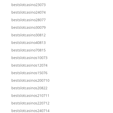
bestslotcasino23073
bestslotcasino24074
bestslotcasino28077
bestslotcasino30079
bestslotcasino30812
bestslotcasino40813
bestslotcasino70815
bestslotcasinos10073
bestslotcasinos12074
bestslotcasinos15076
bestslotcasinos200710
bestslotcasinos20822
bestslotcasinos210711
bestslotcasinos220712
bestslotcasinos240714