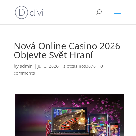
Nová Online Casino 2026
Objevte Svět Hraní
by
admin
|
Jul 3, 2026
|
slotcasinos3078
|
0
comments