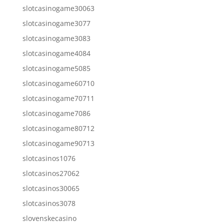
slotcasinogame30063
slotcasinogame3077
slotcasinogame3083
slotcasinogame4084
slotcasinogame5085
slotcasinogame60710
slotcasinogame70711
slotcasinogame7086
slotcasinogame80712
slotcasinogame90713
slotcasinos1076
slotcasinos27062
slotcasinos30065
slotcasinos3078
slovenskecasino