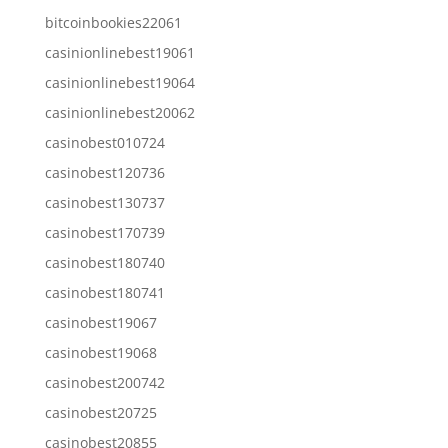
bitcoinbookies22061
casinionlinebest19061
casinionlinebest19064
casinionlinebest20062
casinobest010724
casinobest120736
casinobest130737
casinobest170739
casinobest180740
casinobest180741
casinobest19067
casinobest19068
casinobest200742
casinobest20725
casinobest20855