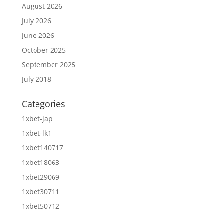
August 2026
July 2026
June 2026
October 2025
September 2025
July 2018
Categories
1xbet-jap
1xbet-lk1
1xbet140717
1xbet18063
1xbet29069
1xbet30711
1xbet50712