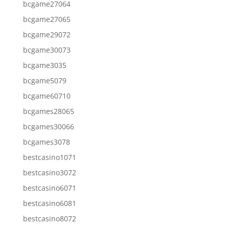
bcgame27064
bcgame27065
bcgame29072
bcgame30073
bcgame3035
bcgame5079
bcgame60710
bcgames28065
bcgames30066
bcgames3078
bestcasino1071
bestcasino3072
bestcasino6071
bestcasino6081
bestcasino8072