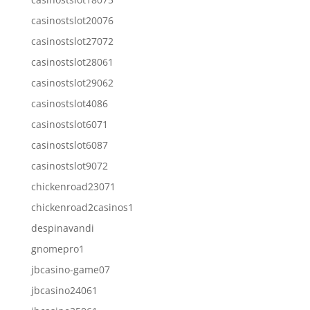
casinostslot20076
casinostslot27072
casinostslot28061
casinostslot29062
casinostslot4086
casinostslot6071
casinostslot6087
casinostslot9072
chickenroad23071
chickenroad2casinos1
despinavandi
gnomepro1
jbcasino-game07
jbcasino24061