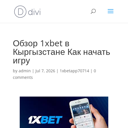
Обзор 1xbet в
Кыргызстане Как начать
игру
by
admin
|
Jul 7, 2026
|
1xbetapp70714
|
0
comments