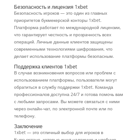
Безопасность и лицензия 1xbet
Безопасность игроков — это один из главных
приоритетов букмекерской конторы 1xbet.
Платформа работает по международной лицензии,
что гарантирует честность и прозрачность всех
операций. Личные данные клиентов защищены
современными технологиями шифрования, что
делает использование платформы безопасным.
Поддержка клиентов 1xbet
В случае возникновения вопросов или проблем с
использованием платформы, пользователи могут
обратиться в службу поддержки 1xbet. Команда
профессионалов доступна 24/7 и готова помочь вам
с любыми запросами. Вы можете связаться с ними
через онлайн-чат, по электронной почте или по
телефону.
Заключение
1xbet — это отличный выбор для игроков в
Кыргызстане, которые ищут надежную и удобную