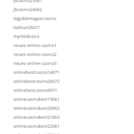
jbcasino25061
jbcasino26062
legjobbmagyarcasino
lootrun26071
myrtilobistro
neues-online-casino1
neues-online-casino2
neues-online-casino3
onlinebestcasino14071
onlinebestcasino26072
onlinebestcasino9071
onlinecasinobest19061
onlinecasinobest20062
onlinecasinobest21063
onlinecasinobest22061