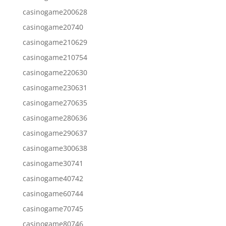
casinogame200628
casinogame20740
casinogame210629
casinogame210754
casinogame220630
casinogame230631
casinogame270635
casinogame280636
casinogame290637
casinogame300638
casinogame30741
casinogame40742
casinogame60744
casinogame70745
casinogame80746