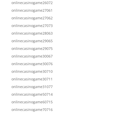
onlinecasinogame26072
onlinecasinogame27061
onlinecasinogame27062
onlinecasinogame27073
onlinecasinogame28063
onlinecasinogame29065
onlinecasinogame29075
onlinecasinogame30067
onlinecasinogame30076
onlinecasinogame30710
onlinecasinogame30711
onlinecasinogame31077
onlinecasinogame50714
onlinecasinogame60715
onlinecasinogame70716