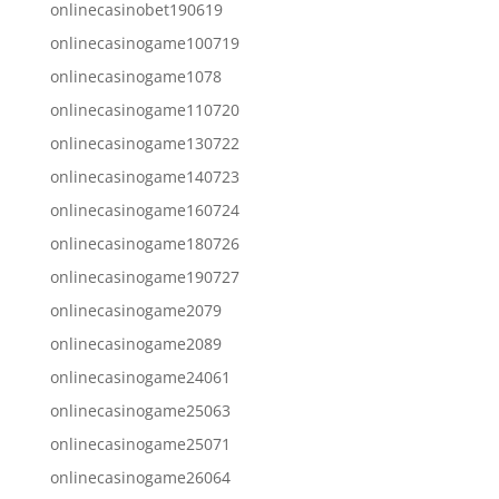
onlinecasinobet190619
onlinecasinogame100719
onlinecasinogame1078
onlinecasinogame110720
onlinecasinogame130722
onlinecasinogame140723
onlinecasinogame160724
onlinecasinogame180726
onlinecasinogame190727
onlinecasinogame2079
onlinecasinogame2089
onlinecasinogame24061
onlinecasinogame25063
onlinecasinogame25071
onlinecasinogame26064