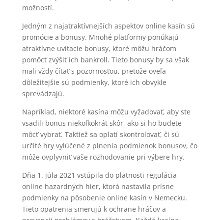
možností.
Jedným z najatraktívnejších aspektov online kasín sú
promócie a bonusy. Mnohé platformy ponúkajú
atraktívne uvítacie bonusy, ktoré môžu hráčom
pomôcť zvýšiť ich bankroll. Tieto bonusy by sa však
mali vždy čítať s pozornosťou, pretože oveľa
dôležitejšie sú podmienky, ktoré ich obvykle
sprevádzajú.
Napríklad, niektoré kasína môžu vyžadovať, aby ste
vsadili bonus niekoľkokrát skôr, ako si ho budete
môcť vybrať. Taktiež sa oplatí skontrolovať, či sú
určité hry vylúčené z plnenia podmienok bonusov, čo
môže ovplyvniť vaše rozhodovanie pri výbere hry.
Dňa 1. júla 2021 vstúpila do platnosti regulácia
online hazardných hier, ktorá nastavila prísne
podmienky na pôsobenie online kasín v Nemecku.
Tieto opatrenia smerujú k ochrane hráčov a