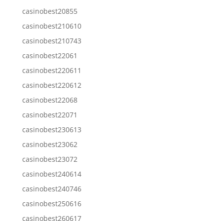
casinobest20855
casinobest210610
casinobest210743
casinobest22061
casinobest220611
casinobest220612
casinobest22068
casinobest22071
casinobest230613
casinobest23062
casinobest23072
casinobest240614
casinobest240746
casinobest250616
casinobest260617