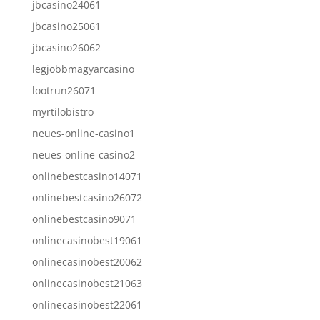
jbcasino24061
jbcasino25061
jbcasino26062
legjobbmagyarcasino
lootrun26071
myrtilobistro
neues-online-casino1
neues-online-casino2
onlinebestcasino14071
onlinebestcasino26072
onlinebestcasino9071
onlinecasinobest19061
onlinecasinobest20062
onlinecasinobest21063
onlinecasinobest22061