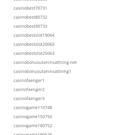
casinobest70731
casinobest80732
casinobest90733
casinobestslot19064
casinobestslot20065
casinobestslot25063
casinobonusutaninsattning.net
casinobonusutaninsattning1
casinofaenger1
casinofaenger2
casinofaenger3
casinogame110748
casinogame150750
casinogame180752
casinogame190626