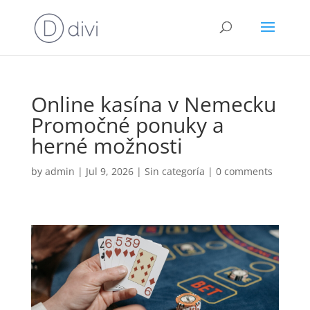
Online kasína v Nemecku
Promočné ponuky a
herné možnosti
by
admin
|
Jul 9, 2026
|
Sin categoría
|
0 comments