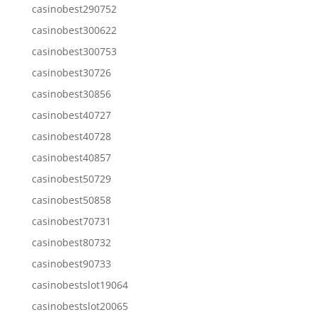
casinobest290752
casinobest300622
casinobest300753
casinobest30726
casinobest30856
casinobest40727
casinobest40728
casinobest40857
casinobest50729
casinobest50858
casinobest70731
casinobest80732
casinobest90733
casinobestslot19064
casinobestslot20065