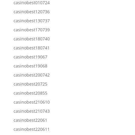
casinobest010724
casinobest120736
casinobest130737
casinobest170739
casinobest180740
casinobest180741
casinobest19067
casinobest19068
casinobest200742
casinobest20725
casinobest20855
casinobest210610
casinobest210743
casinobest22061
casinobest220611