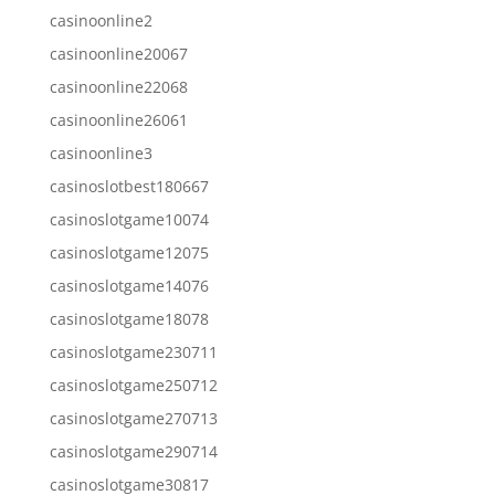
casinoonline2
casinoonline20067
casinoonline22068
casinoonline26061
casinoonline3
casinoslotbest180667
casinoslotgame10074
casinoslotgame12075
casinoslotgame14076
casinoslotgame18078
casinoslotgame230711
casinoslotgame250712
casinoslotgame270713
casinoslotgame290714
casinoslotgame30817