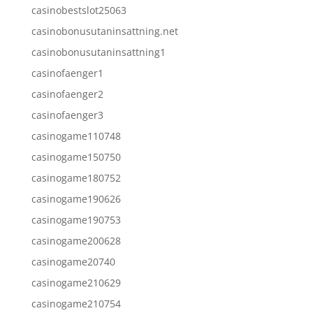
casinobestslot25063
casinobonusutaninsattning.net
casinobonusutaninsattning1
casinofaenger1
casinofaenger2
casinofaenger3
casinogame110748
casinogame150750
casinogame180752
casinogame190626
casinogame190753
casinogame200628
casinogame20740
casinogame210629
casinogame210754