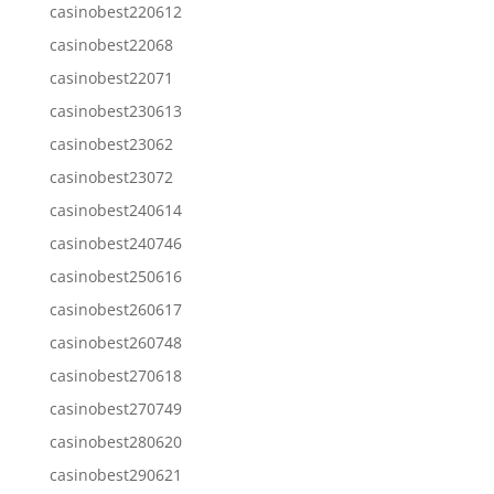
casinobest220612
casinobest22068
casinobest22071
casinobest230613
casinobest23062
casinobest23072
casinobest240614
casinobest240746
casinobest250616
casinobest260617
casinobest260748
casinobest270618
casinobest270749
casinobest280620
casinobest290621