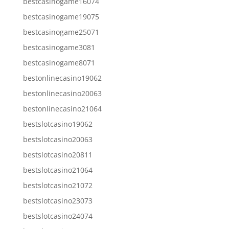
bestcasinogame16074
bestcasinogame19075
bestcasinogame25071
bestcasinogame3081
bestcasinogame8071
bestonlinecasino19062
bestonlinecasino20063
bestonlinecasino21064
bestslotcasino19062
bestslotcasino20063
bestslotcasino20811
bestslotcasino21064
bestslotcasino21072
bestslotcasino23073
bestslotcasino24074