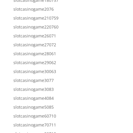
slotcasinogame180757
slotcasinogame2076
slotcasinogame210759
slotcasinogame220760
slotcasinogame26071
slotcasinogame27072
slotcasinogame28061
slotcasinogame29062
slotcasinogame30063
slotcasinogame3077
slotcasinogame3083
slotcasinogame4084
slotcasinogame5085
slotcasinogame60710
slotcasinogame70711