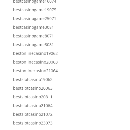
bestcasinogame16074
bestcasinogame19075
bestcasinogame25071
bestcasinogame3081
bestcasinogame8071
bestcasinogame8081
bestonlinecasino19062
bestonlinecasino20063
bestonlinecasino21064
bestslotcasino19062
bestslotcasino20063
bestslotcasino20811
bestslotcasino21064
bestslotcasino21072
bestslotcasino23073