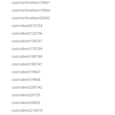
casinionlinebest19061
casinionlinebest19064
casinionlinebest20062
casinobest010724
casinobest120736
casinobest130737
casinobest170739
casinobest180740
casinobest180741
casinobest19067
casinobest19068
casinobest200742
casinobest20725
casinobest20855
casinobest210610