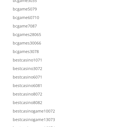
bcgame3035
bcgame5079
bcgame60710
bcgame7087
bcgames28065
bcgames30066
bcgames3078
bestcasino1071
bestcasino3072
bestcasino6071
bestcasino6081
bestcasino8072
bestcasino8082
bestcasinogame10072
bestcasinogame13073