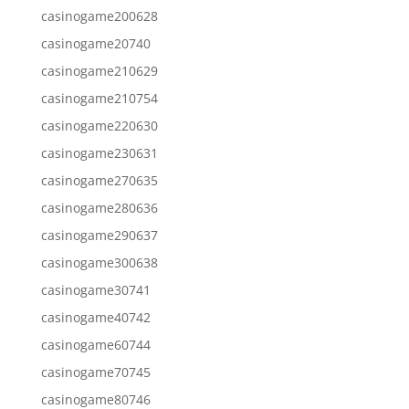
casinogame200628
casinogame20740
casinogame210629
casinogame210754
casinogame220630
casinogame230631
casinogame270635
casinogame280636
casinogame290637
casinogame300638
casinogame30741
casinogame40742
casinogame60744
casinogame70745
casinogame80746