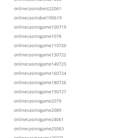
onlinecasinobest22061
onlinecasinobet190619
onlinecasinogame100719
onlinecasinogame1078
onlinecasinogame110720
onlinecasinogame130722
onlinecasinogame140723
onlinecasinogame160724
onlinecasinogame180726
onlinecasinogame190727
onlinecasinogame2079
onlinecasinogame2089
onlinecasinogame24061
onlinecasinogame25063
onlinecasinogame25071