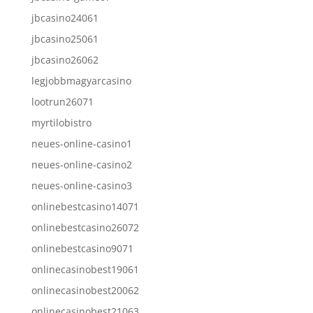
jbcasino24061
jbcasino25061
jbcasino26062
legjobbmagyarcasino
lootrun26071
myrtilobistro
neues-online-casino1
neues-online-casino2
neues-online-casino3
onlinebestcasino14071
onlinebestcasino26072
onlinebestcasino9071
onlinecasinobest19061
onlinecasinobest20062
onlinecasinobest21063