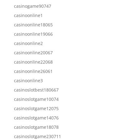
casinogame90747
casinoonline1
casinoonline18065
casinoonline19066
casinoonline2
casinoonline20067
casinoonline22068
casinoonline26061
casinoonline3
casinoslotbest180667
casinoslotgame10074
casinoslotgame12075
casinoslotgame14076
casinoslotgame18078
casinoslotgame230711