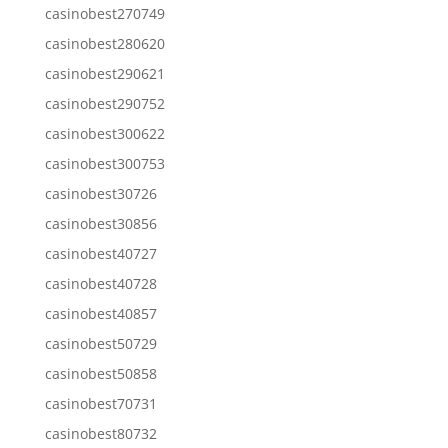
casinobest270749
casinobest280620
casinobest290621
casinobest290752
casinobest300622
casinobest300753
casinobest30726
casinobest30856
casinobest40727
casinobest40728
casinobest40857
casinobest50729
casinobest50858
casinobest70731
casinobest80732