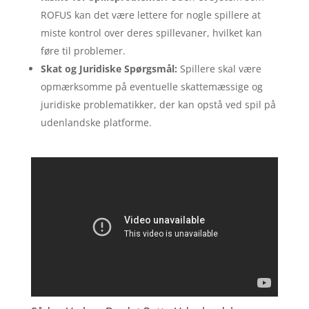
ROFUS kan det være lettere for nogle spillere at
miste kontrol over deres spillevaner, hvilket kan
føre til problemer.
Skat og Juridiske Spørgsmål:
Spillere skal være
opmærksomme på eventuelle skattemæssige og
juridiske problematikker, der kan opstå ved spil på
udenlandske platforme.