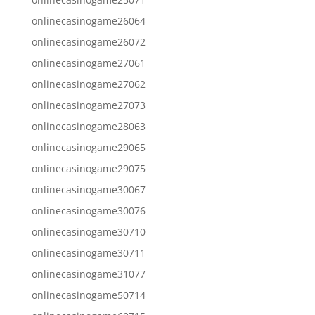
onlinecasinogame26064
onlinecasinogame26072
onlinecasinogame27061
onlinecasinogame27062
onlinecasinogame27073
onlinecasinogame28063
onlinecasinogame29065
onlinecasinogame29075
onlinecasinogame30067
onlinecasinogame30076
onlinecasinogame30710
onlinecasinogame30711
onlinecasinogame31077
onlinecasinogame50714