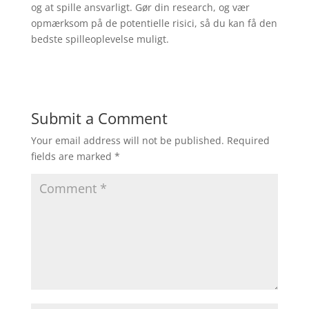
og at spille ansvarligt. Gør din research, og vær
opmærksom på de potentielle risici, så du kan få den
bedste spilleoplevelse muligt.
Submit a Comment
Your email address will not be published.
Required
fields are marked
*