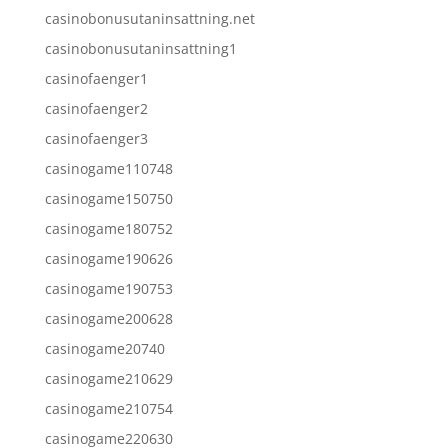
casinobonusutaninsattning.net
casinobonusutaninsattning1
casinofaenger1
casinofaenger2
casinofaenger3
casinogame110748
casinogame150750
casinogame180752
casinogame190626
casinogame190753
casinogame200628
casinogame20740
casinogame210629
casinogame210754
casinogame220630