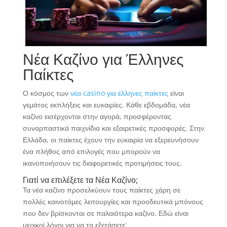
Νέα Καζίνο για Έλληνες
Παίκτες
Ο κόσμος των
νέα casino για έλληνες παίκτες
είναι
γεμάτος εκπλήξεις και ευκαιρίες. Κάθε εβδομάδα, νέα
καζίνο εισέρχονται στην αγορά, προσφέροντας
συναρπαστικά παιχνίδια και εξαιρετικές προσφορές. Στην
Ελλάδα, οι παίκτες έχουν την ευκαιρία να εξερευνήσουν
ένα πλήθος από επιλογές που μπορούν να
ικανοποιήσουν τις διαφορετικές προτιμήσεις τους.
Γιατί να επιλέξετε τα Νέα Καζίνο;
Τα νέα καζίνο προσελκύουν τους παίκτες χάρη σε
πολλές καινοτόμες λειτουργίες και προοδευτικά μπόνους
που δεν βρίσκονται σε παλαιότερα καζίνο. Εδώ είναι
μερικοί λόγοι για να τα εξετάσετε: