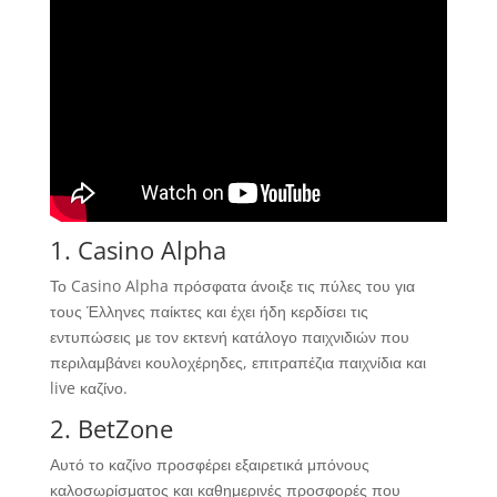
1. Casino Alpha
Το Casino Alpha πρόσφατα άνοιξε τις πύλες του για
τους Έλληνες παίκτες και έχει ήδη κερδίσει τις
εντυπώσεις με τον εκτενή κατάλογο παιχνιδιών που
περιλαμβάνει κουλοχέρηδες, επιτραπέζια παιχνίδια και
live καζίνο.
2. BetZone
Αυτό το καζίνο προσφέρει εξαιρετικά μπόνους
καλοσωρίσματος και καθημερινές προσφορές που