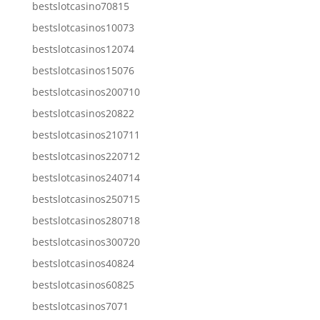
bestslotcasino70815
bestslotcasinos10073
bestslotcasinos12074
bestslotcasinos15076
bestslotcasinos200710
bestslotcasinos20822
bestslotcasinos210711
bestslotcasinos220712
bestslotcasinos240714
bestslotcasinos250715
bestslotcasinos280718
bestslotcasinos300720
bestslotcasinos40824
bestslotcasinos60825
bestslotcasinos7071