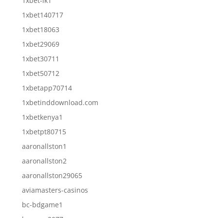
1xbet-lk1
1xbet140717
1xbet18063
1xbet29069
1xbet30711
1xbet50712
1xbetapp70714
1xbetinddownload.com
1xbetkenya1
1xbetpt80715
aaronallston1
aaronallston2
aaronallston29065
aviamasters-casinos
bc-bdgame1