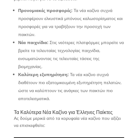
Προνομιακές προσφορές:
Τα νέα καζίνο συχνά
προσφέρουν ελκυστικά μπόνους καλωσορίσματος και
προσφορές για να τραβήξουν την προσοχή των
παικτών.
Νέα παιχνίδια:
Στις νεότερες πλατφόρμες μπορείτε να
βρείτε τα τελευταίας τεχνολογίας παιχνίδια,
ενσωματώνοντας τις τελευταίες τάσεις της
βιομηχανίας.
Καλύτερη εξυπηρέτηση:
Τα νέα καζίνο συχνά
διαθέτουν πιο εξατομικευμένη εξυπηρέτηση πελατών,
ώστε να καλύπτουν τις ανάγκες των παικτών πιο
αποτελεσματικά.
Τα Καλύτερα Νέα Καζίνο για Έλληνες Παίκτες
Ας δούμε μερικά από τα κορυφαία νέα καζίνο που αξίζει
να επισκεφθείτε: