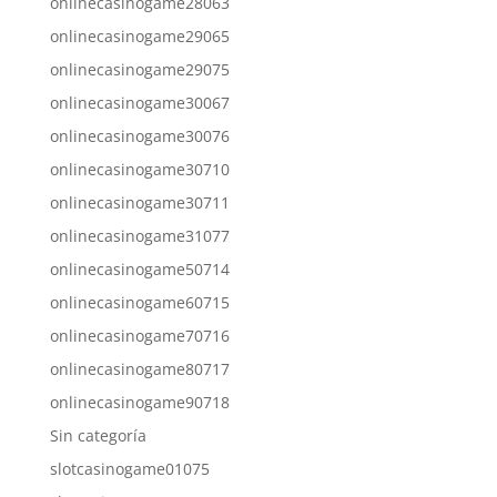
onlinecasinogame28063
onlinecasinogame29065
onlinecasinogame29075
onlinecasinogame30067
onlinecasinogame30076
onlinecasinogame30710
onlinecasinogame30711
onlinecasinogame31077
onlinecasinogame50714
onlinecasinogame60715
onlinecasinogame70716
onlinecasinogame80717
onlinecasinogame90718
Sin categoría
slotcasinogame01075