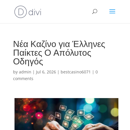
Νέα Καζίνο για Έλληνες
Παίκτες Ο Απόλυτος
Οδηγός
by
admin
|
Jul 6, 2026
|
bestcasino6071
|
0
comments