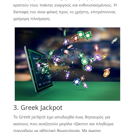
κρατούν τους παίκτες ενεργούς και ενθουσιασμένους. Η
διεπαφή του είναι φιλική προς το χρήστη, επιτρέποντας
γρήγορη πλοήγηση.
3. Greek Jackpot
Το Greek Jackpot έχει αποδειχθεί ένας θησαυρός για
εκείνους που αναζητούν μεγάλα τζάκποτ και πληθώρα
παιχνιδιών με αθλητική θεματολογία. Με άμεσες